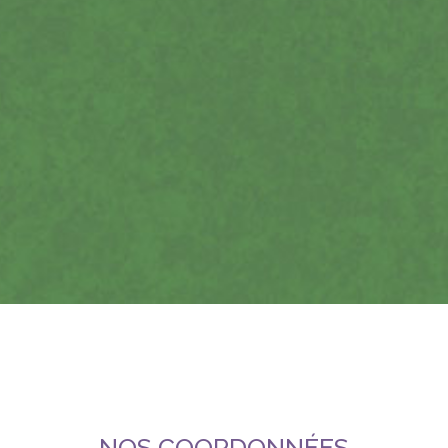
NOS COORDONNÉES