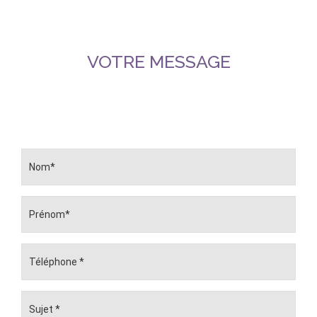
VOTRE MESSAGE