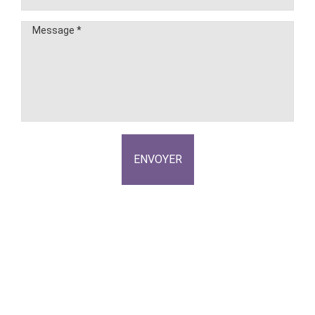
ENVOYER