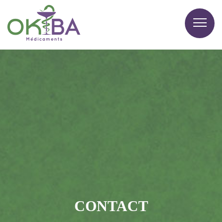
CONTACT