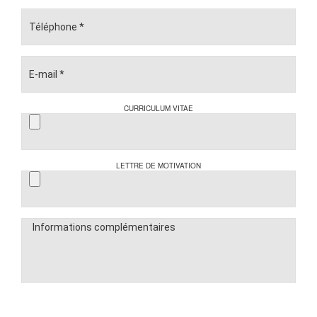
CURRICULUM VITAE
LETTRE DE MOTIVATION