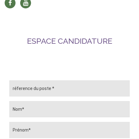
ESPACE CANDIDATURE