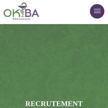
RECRUTEMENT